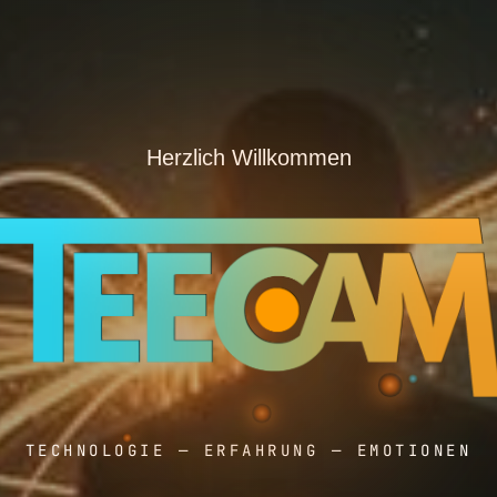
Herzlich Willkommen
TECHNOLOGIE — ERFAHRUNG — EMOTIONEN