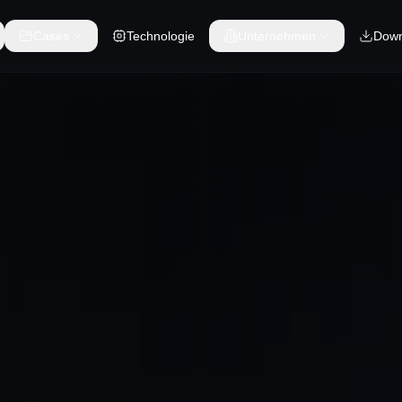
Cases
Technologie
Unternehmen
Down