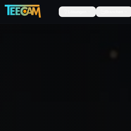
Lösungen
Branchen